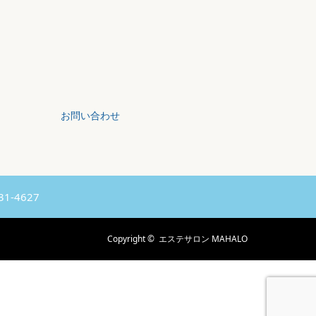
お問い合わせ
31-4627
Copyright ©
エステサロン MAHALO