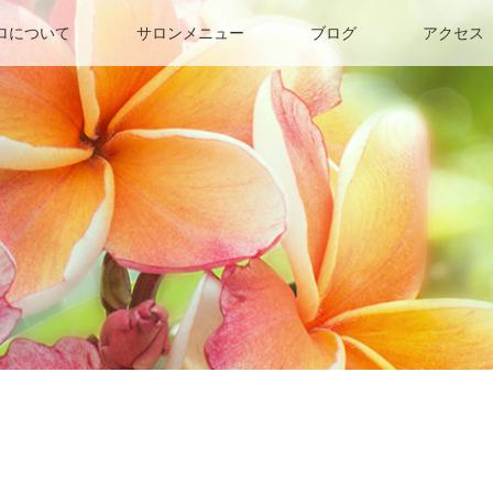
ロについて
サロンメニュー
ブログ
アクセス