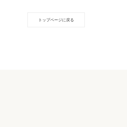
トップページに戻る