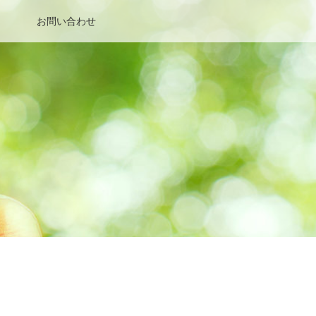
お問い合わせ