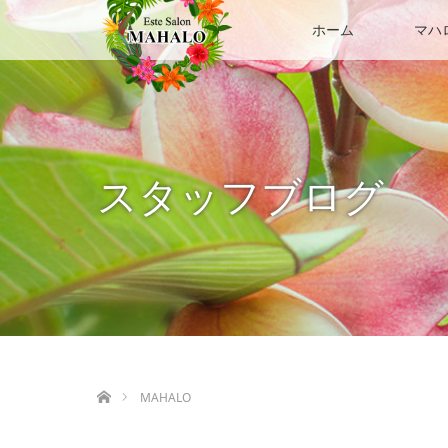
ホーム
マハ
スタッフブログ
ホーム
MAHALO