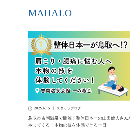
MAHALO
2025.6.15
スタッフブログ
鳥取市吉岡温泉で開催！整体日本一の山田健人さん
やってくる！本物の技を体感できる一日