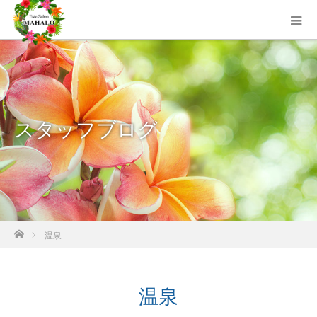
スタッフブログ
ホーム
温泉
温泉