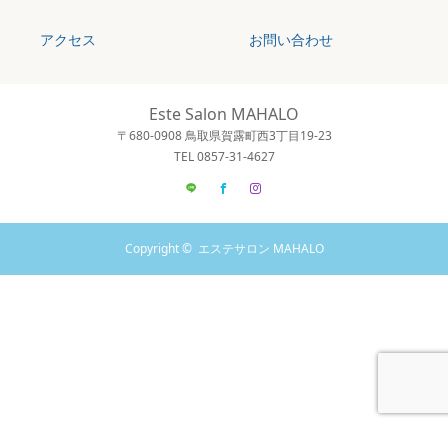
アクセス
お問い合わせ
Este Salon MAHALO
〒680-0908 鳥取県賀露町西3丁目19-23
TEL 0857-31-4627
LINE
Facebook
Instagram
Copyright ©
エステサロン MAHALO