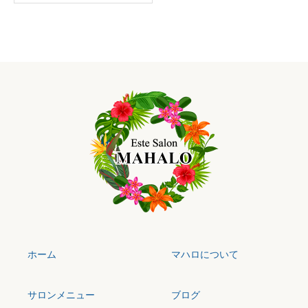
ホーム
マハロについて
サロンメニュー
ブログ