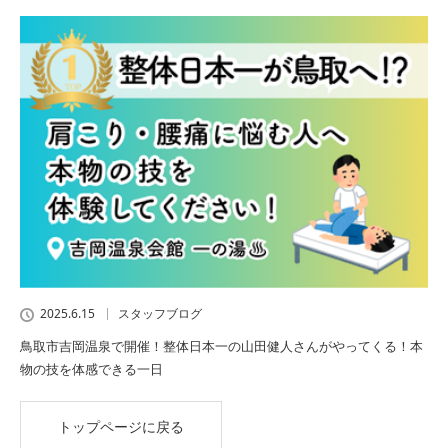
2025.6.15
スタッフブログ
鳥取市吉岡温泉で開催！整体日本一の山田健人さんがやってくる！本
物の技を体感できる一日
トップページに戻る