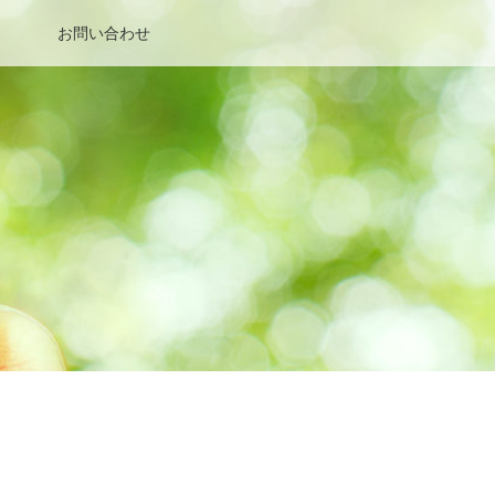
お問い合わせ