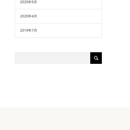
2020年9月
2020年4月
2019年7月