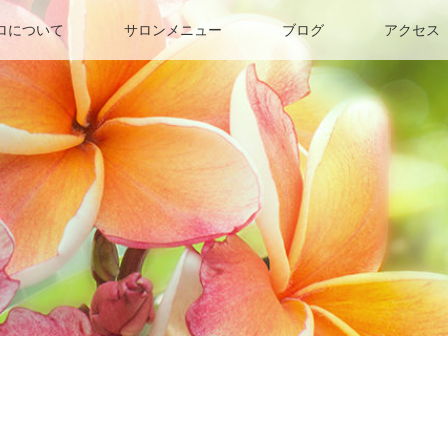
ロについて
サロンメニュー
ブログ
アクセス