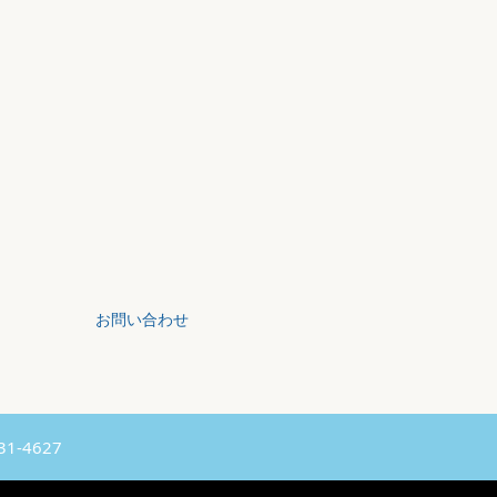
お問い合わせ
31-4627