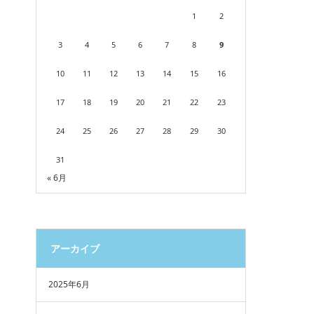
1
2
3
4
5
6
7
8
9
10
11
12
13
14
15
16
17
18
19
20
21
22
23
24
25
26
27
28
29
30
31
« 6月
アーカイブ
2025年6月